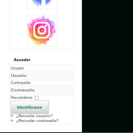
Acceder
Usuario
Contraseña
Recuérdeme
Identificarse
¿Recordar usuario?
¿Recordar contraseña?