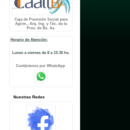
Caja de Previsión Social para
Agrim., Arq. Ing. y Téc. de la
Prov. de Bs. As.
Horario de Atención:
Lunes a viernes de 8 a 15.30 hs.
Contáctenos por WhatsApp
Nuestras Redes