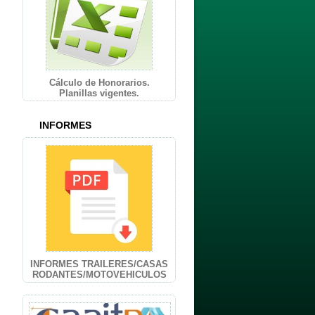
Cálculo de Honorarios.
Planillas vigentes.
INFORMES
INFORMES TRAILERES/CASAS
RODANTES/MOTOVEHICULOS