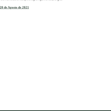
 20 de Agosto de 2021