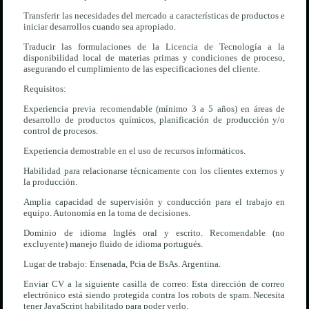
Transferir las necesidades del mercado a características de productos e
iniciar desarrollos cuando sea apropiado.
Traducir las formulaciones de la Licencia de Tecnología a la
disponibilidad local de materias primas y condiciones de proceso,
asegurando el cumplimiento de las especificaciones del cliente.
Requisitos:
Experiencia previa recomendable (mínimo 3 a 5 años) en áreas de
desarrollo de productos químicos, planificación de producción y/o
control de procesos.
Experiencia demostrable en el uso de recursos informáticos.
Habilidad para relacionarse técnicamente con los clientes externos y
la producción.
Amplia capacidad de supervisión y conducción para el trabajo en
equipo. Autonomía en la toma de decisiones.
Dominio de idioma Inglés oral y escrito. Recomendable (no
excluyente) manejo fluido de idioma portugués.
Lugar de trabajo: Ensenada, Pcia de BsAs. Argentina.
Enviar CV a la siguiente casilla de correo:
Esta dirección de correo
electrónico está siendo protegida contra los robots de spam. Necesita
tener JavaScript habilitado para poder verlo.