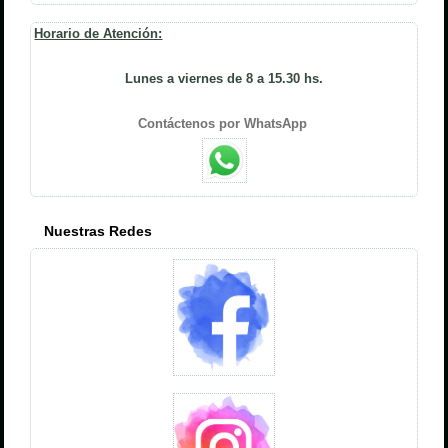
Horario de Atención:
Lunes a viernes de 8 a 15.30 hs.
Contáctenos por WhatsApp
Nuestras Redes