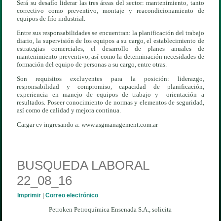
Será su desafío liderar las tres áreas del sector: mantenimiento, tanto
correctivo como preventivo, montaje y reacondicionamiento de
equipos de frío industrial.
Entre sus responsabilidades se encuentran: la planificación del trabajo
diario, la supervisión de los equipos a su cargo, el establecimiento de
estrategias comerciales, el desarrollo de planes anuales de
mantenimiento preventivo, así como la determinación necesidades de
formación del equipo de personas a su cargo, entre otras.
Son requisitos excluyentes para la posición: liderazgo,
responsabilidad y compromiso, capacidad de planificación,
experiencia en manejo de equipos de trabajo y orientación a
resultados. Poseer conocimiento de normas y elementos de seguridad,
así como de calidad y mejora continua.
Cargar cv ingresando a: www.asgmanagement.com.ar
BUSQUEDA LABORAL
22_08_16
Imprimir
|
Correo electrónico
Petroken Petroquímica Ensenada S.A., solicita