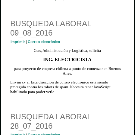
BUSQUEDA LABORAL
09_08_2016
Imprimir
|
Correo electrónico
Gers, Administración y Logística, solicita
ING. ELECTRICISTA
para proyecto de empresa chilena a punto de comenzar en Buenos
Aires.
Enviar cv a:
Esta dirección de correo electrónico está siendo
protegida contra los robots de spam. Necesita tener JavaScript
habilitado para poder verlo.
BUSQUEDA LABORAL
28_07_2016