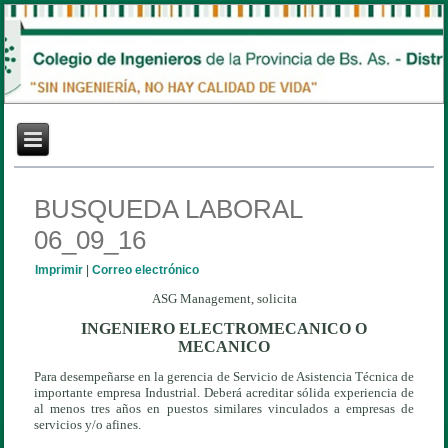
BUSQUEDA LABORAL
06_09_16
Imprimir
|
Correo electrónico
ASG Management, solicita
INGENIERO ELECTROMECANICO O
MECANICO
Para desempeñarse en la gerencia de Servicio de Asistencia Técnica de
importante empresa Industrial. Deberá acreditar sólida experiencia de
al menos tres años en puestos similares vinculados a empresas de
servicios y/o afines.