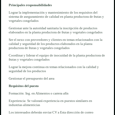
Principales responsabilidades
Lograr la implementación y mantenimiento de los requisitos del
sistema de aseguramiento de calidad en planta productora de frutas y
vegetales congelados
Gestionar ante la autoridad sanitaria la inscripción de productos
elaborados en la planta productora de frutas y vegetales congelados
Ser el nexo con proveedores y clientes en temas relacionados con la
calidad y seguridad de los productos elaborados en la planta
productora de frutas y vegetales congelados
Coordinar y liderar el equipo de inocuidad de la planta productora de
frutas y vegetales congelados
Lograr la mejora continua en temas relacionados con la calidad y
seguridad de los productos
Gestionar el presupuesto del area
Requisitos del puesto
Formación: Ing. en Alimentos o carrera afín
Experiencia: Se valorará experiencia en puestos similares en
industrias alimenticias
Los interesados deberán enviar CV a
Esta dirección de correo