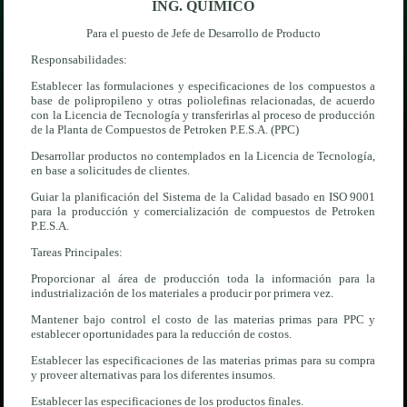
ING. QUIMICO
Para el puesto de Jefe de Desarrollo de Producto
Responsabilidades:
Establecer las formulaciones y especificaciones de los compuestos a
base de polipropileno y otras poliolefinas relacionadas, de acuerdo
con la Licencia de Tecnología y transferirlas al proceso de producción
de la Planta de Compuestos de Petroken P.E.S.A. (PPC)
Desarrollar productos no contemplados en la Licencia de Tecnología,
en base a solicitudes de clientes.
Guiar la planificación del Sistema de la Calidad basado en ISO 9001
para la producción y comercialización de compuestos de Petroken
P.E.S.A.
Tareas Principales:
Proporcionar al área de producción toda la información para la
industrialización de los materiales a producir por primera vez.
Mantener bajo control el costo de las materias primas para PPC y
establecer oportunidades para la reducción de costos.
Establecer las especificaciones de las materias primas para su compra
y proveer alternativas para los diferentes insumos.
Establecer las especificaciones de los productos finales.