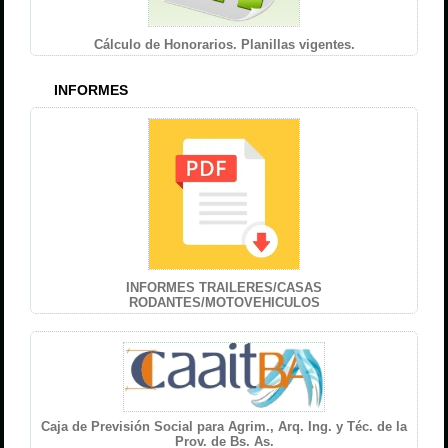
Cálculo de Honorarios. Planillas vigentes.
INFORMES
INFORMES TRAILERES/CASAS
RODANTES/MOTOVEHICULOS
Caja de Previsión Social para Agrim., Arq. Ing. y Téc. de la
Prov. de Bs. As.