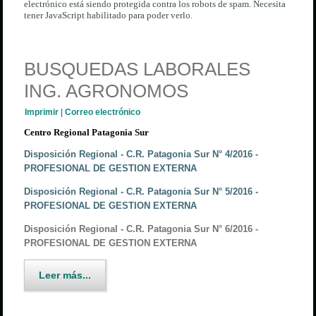
electrónico está siendo protegida contra los robots de spam. Necesita
tener JavaScript habilitado para poder verlo.
BUSQUEDAS LABORALES
ING. AGRONOMOS
Imprimir
|
Correo electrónico
Centro Regional Patagonia Sur
Disposición Regional - C.R. Patagonia Sur N° 4/2016 -
PROFESIONAL DE GESTION EXTERNA
Disposición Regional - C.R. Patagonia Sur N° 5/2016 -
PROFESIONAL DE GESTION EXTERNA
Disposición Regional - C.R. Patagonia Sur N° 6/2016 -
PROFESIONAL DE GESTION EXTERNA
Leer más...