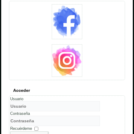
Acceder
Usuario
Contraseña
Recuérdeme