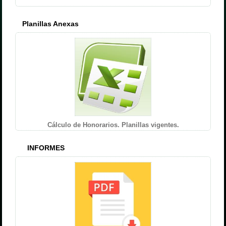
Planillas Anexas
Cálculo de Honorarios. Planillas vigentes.
INFORMES