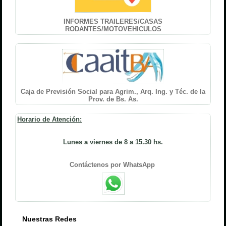
INFORMES TRAILERES/CASAS
RODANTES/MOTOVEHICULOS
Caja de Previsión Social para Agrim., Arq. Ing. y Téc. de la
Prov. de Bs. As.
Horario de Atención:
Lunes a viernes de 8 a 15.30 hs.
Contáctenos por WhatsApp
Nuestras Redes