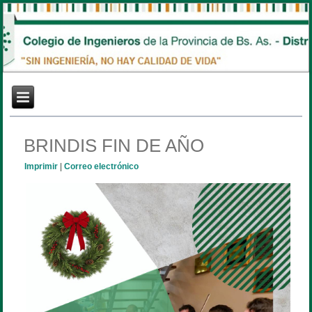
BRINDIS FIN DE AÑO
Imprimir
|
Correo electrónico