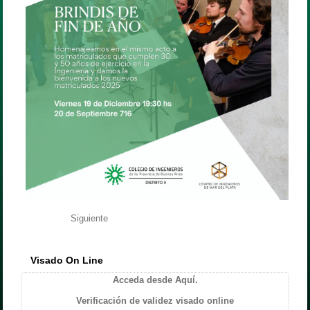
Siguiente
Visado On Line
Acceda desde Aquí.
Verificación de validez visado online