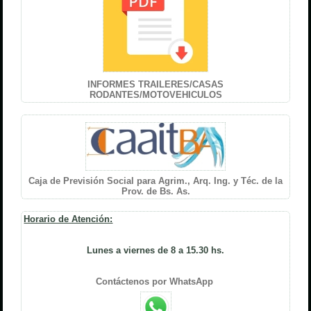
INFORMES TRAILERES/CASAS
RODANTES/MOTOVEHICULOS
Caja de Previsión Social para Agrim., Arq. Ing. y Téc. de la
Prov. de Bs. As.
Horario de Atención:
Lunes a viernes de 8 a 15.30 hs.
Contáctenos por WhatsApp