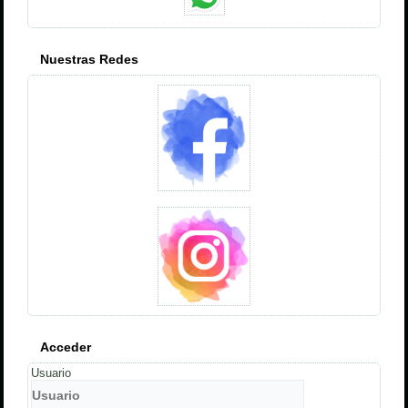
Nuestras Redes
Acceder
Usuario