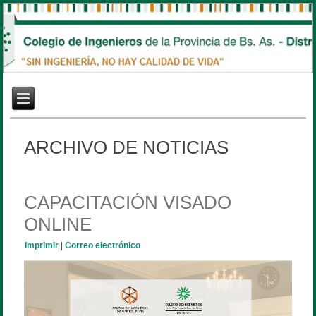
ARCHIVO DE NOTICIAS
CAPACITACIÓN VISADO
ONLINE
Imprimir
|
Correo electrónico