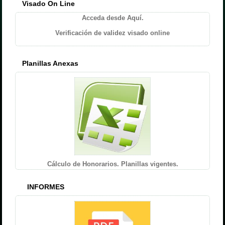
Visado On Line
Acceda desde Aquí.
Verificación de validez visado online
Planillas Anexas
Cálculo de Honorarios. Planillas vigentes.
INFORMES