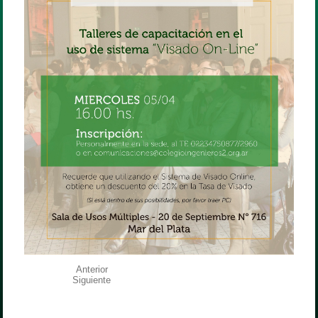
Anterior
Siguiente