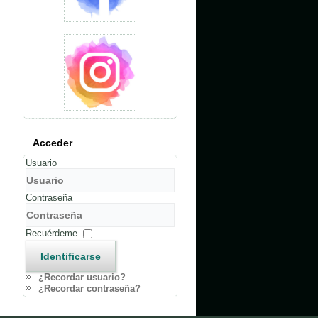
Acceder
Usuario
Contraseña
Recuérdeme
Identificarse
¿Recordar usuario?
¿Recordar contraseña?