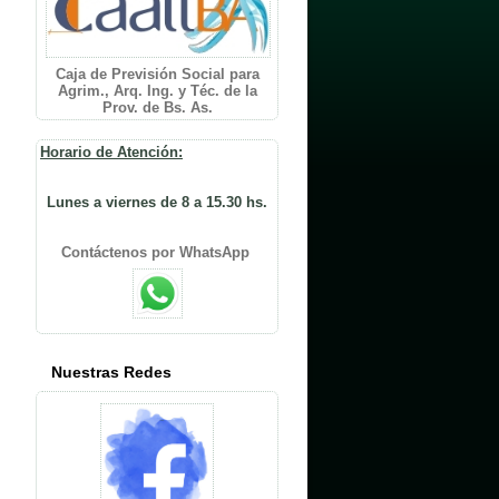
Caja de Previsión Social para
Agrim., Arq. Ing. y Téc. de la
Prov. de Bs. As.
Horario de Atención:
Lunes a viernes de 8 a 15.30 hs.
Contáctenos por WhatsApp
Nuestras Redes