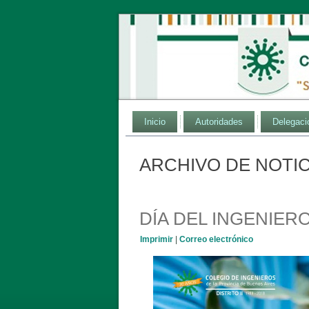
Inicio
Autoridades
Delegaci
ARCHIVO DE NOTIC
DÍA DEL INGENIE
Imprimir
|
Correo electrónico