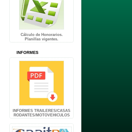
Cálculo de Honorarios.
Planillas vigentes.
INFORMES
INFORMES TRAILERES/CASAS
RODANTES/MOTOVEHICULOS