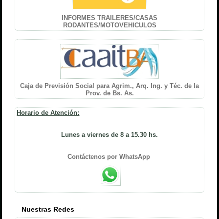
INFORMES TRAILERES/CASAS
RODANTES/MOTOVEHICULOS
Caja de Previsión Social para Agrim., Arq. Ing. y Téc. de la
Prov. de Bs. As.
Horario de Atención:
Lunes a viernes de 8 a 15.30 hs.
Contáctenos por WhatsApp
Nuestras Redes