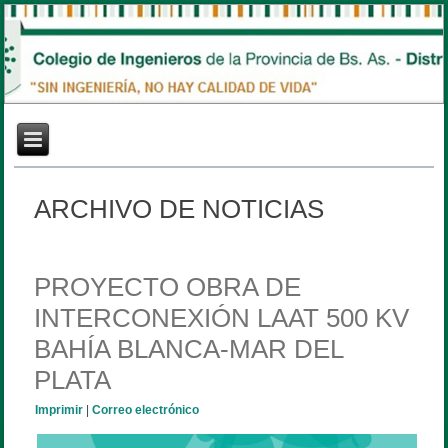
ARCHIVO DE NOTICIAS
PROYECTO OBRA DE
INTERCONEXIÓN LAAT 500 KV
BAHÍA BLANCA-MAR DEL
PLATA
Imprimir
|
Correo electrónico