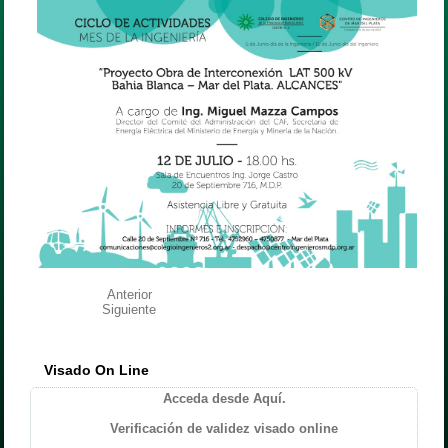
Anterior
Siguiente
Visado On Line
Acceda desde Aquí.
Verificación de validez visado online