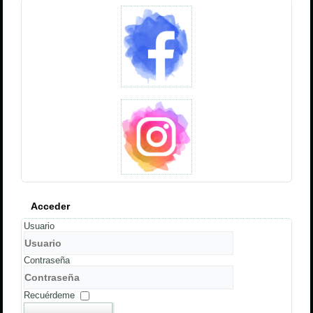
Acceder
Usuario
Contraseña
Recuérdeme