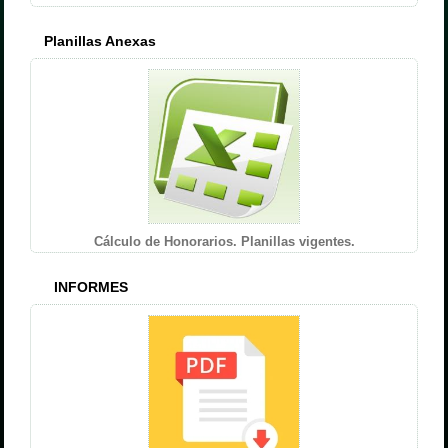
Planillas Anexas
Cálculo de Honorarios. Planillas vigentes.
INFORMES