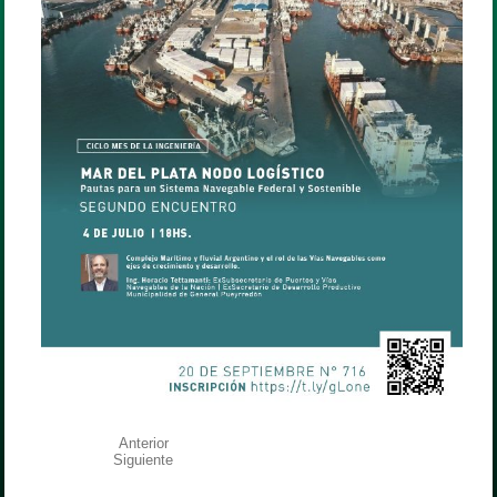
Anterior
Siguiente