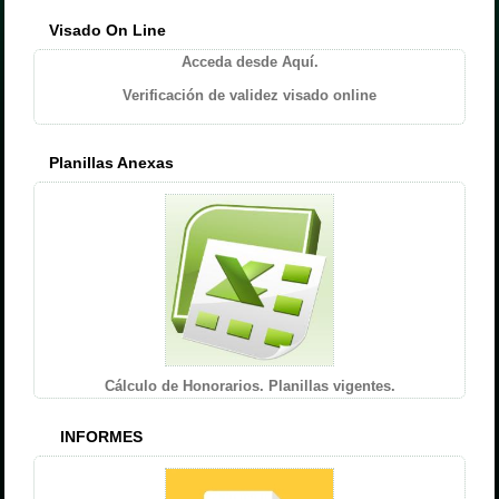
Visado On Line
Acceda desde Aquí.
Verificación de validez visado online
Planillas Anexas
Cálculo de Honorarios. Planillas vigentes.
INFORMES