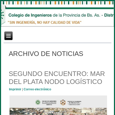
ARCHIVO DE NOTICIAS
SEGUNDO ENCUENTRO: MAR
DEL PLATA NODO LOGÍSTICO
Imprimir
|
Correo electrónico