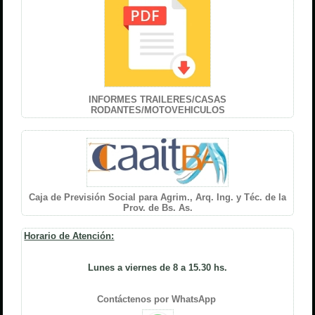
INFORMES TRAILERES/CASAS
RODANTES/MOTOVEHICULOS
Caja de Previsión Social para Agrim., Arq. Ing. y Téc. de la
Prov. de Bs. As.
Horario de Atención:
Lunes a viernes de 8 a 15.30 hs.
Contáctenos por WhatsApp