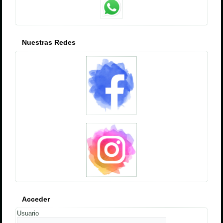
Nuestras Redes
Acceder
Usuario