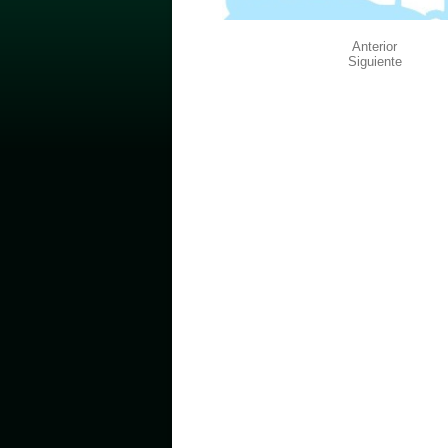
Anterior
Siguiente