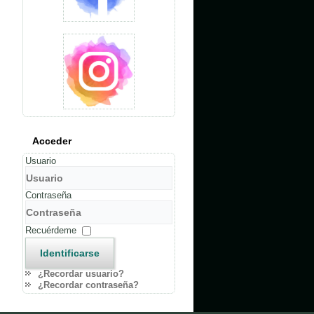
Acceder
Usuario
Contraseña
Recuérdeme
Identificarse
¿Recordar usuario?
¿Recordar contraseña?