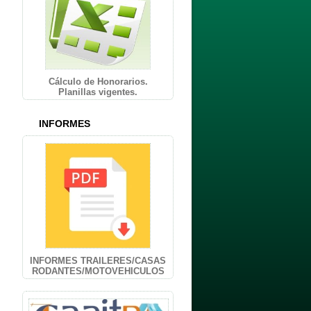
Cálculo de Honorarios.
Planillas vigentes.
INFORMES
INFORMES TRAILERES/CASAS
RODANTES/MOTOVEHICULOS