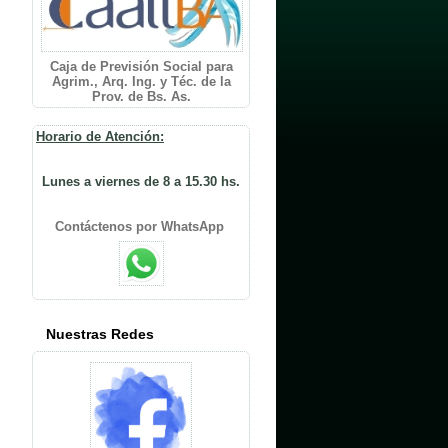
Caja de Previsión Social para
Agrim., Arq. Ing. y Téc. de la
Prov. de Bs. As.
Horario de Atención:
Lunes a viernes de 8 a 15.30 hs.
Contáctenos por WhatsApp
Nuestras Redes