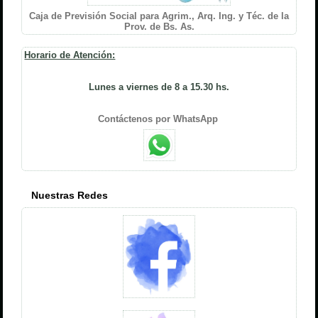
Caja de Previsión Social para Agrim., Arq. Ing. y Téc. de la
Prov. de Bs. As.
Horario de Atención:
Lunes a viernes de 8 a 15.30 hs.
Contáctenos por WhatsApp
Nuestras Redes