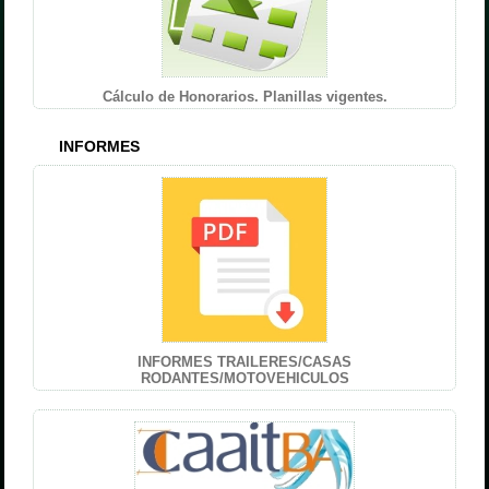
Cálculo de Honorarios. Planillas vigentes.
INFORMES
INFORMES TRAILERES/CASAS
RODANTES/MOTOVEHICULOS