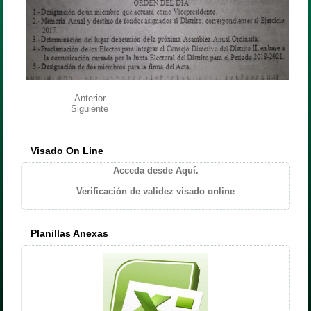
Anterior
Siguiente
Visado On Line
Acceda desde Aquí.
Verificación de validez visado online
Planillas Anexas