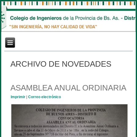
ARCHIVO DE NOVEDADES
ASAMBLEA ANUAL ORDINARIA
Imprimir
|
Correo electrónico