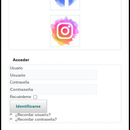
Acceder
Usuario
Contraseña
Recuérdeme
Identificarse
¿Recordar usuario?
¿Recordar contraseña?