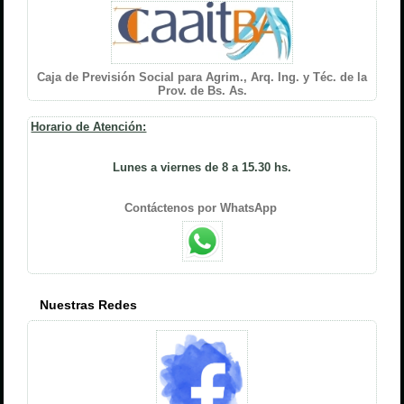
Caja de Previsión Social para Agrim., Arq. Ing. y Téc. de la
Prov. de Bs. As.
Horario de Atención:
Lunes a viernes de 8 a 15.30 hs.
Contáctenos por WhatsApp
Nuestras Redes