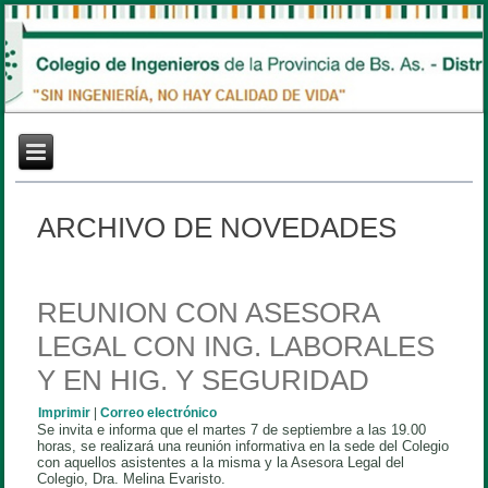
ARCHIVO DE NOVEDADES
REUNION CON ASESORA
LEGAL CON ING. LABORALES
Y EN HIG. Y SEGURIDAD
Imprimir
|
Correo electrónico
Se invita e informa que el martes 7 de septiembre a las 19.00
horas, se realizará una reunión informativa en la sede del Colegio
con aquellos asistentes a la misma y la Asesora Legal del
Colegio, Dra. Melina Evaristo.