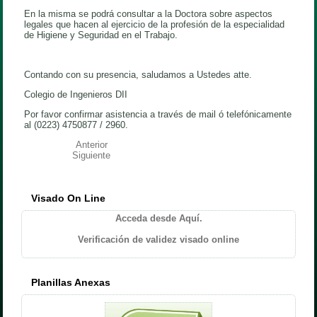
En la misma se podrá consultar a la Doctora sobre aspectos
legales que hacen al ejercicio de la profesión de la especialidad
de Higiene y Seguridad en el Trabajo.
Contando con su presencia, saludamos a Ustedes atte.
Colegio de Ingenieros DII
Por favor confirmar asistencia a través de mail ó telefónicamente
al (0223) 4750877 / 2960.
Anterior
Siguiente
Visado On Line
Acceda desde Aquí.
Verificación de validez visado online
Planillas Anexas