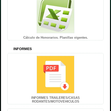
Cálculo de Honorarios. Planillas vigentes.
INFORMES
INFORMES TRAILERES/CASAS
RODANTES/MOTOVEHICULOS