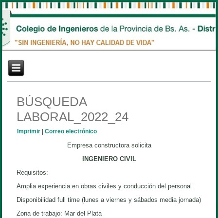
BÚSQUEDA
LABORAL_2022_24
Imprimir
|
Correo electrónico
Empresa constructora solicita
INGENIERO CIVIL
Requisitos:
Amplia experiencia en obras civiles y conducción del personal
Disponibilidad full time (lunes a viernes y sábados media jornada)
Zona de trabajo: Mar del Plata