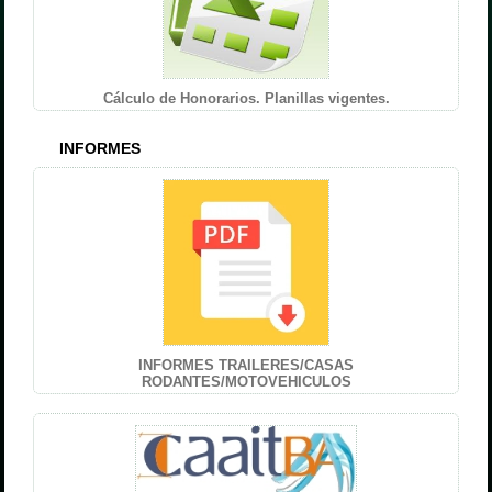
Cálculo de Honorarios. Planillas vigentes.
INFORMES
INFORMES TRAILERES/CASAS
RODANTES/MOTOVEHICULOS