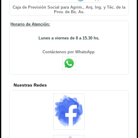
Caja de Previsión Social para Agrim., Arq. Ing. y Téc. de la
Prov. de Bs. As.
Horario de Atención:
Lunes a viernes de 8 a 15.30 hs.
Contáctenos por WhatsApp
Nuestras Redes